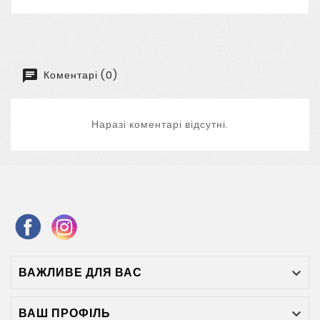
Коментарі (0)
Наразі коментарі відсутні.
ВАЖЛИВЕ ДЛЯ ВАС

ВАШ ПРОФІЛЬ
