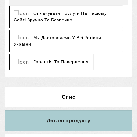
Оплачувати Послуги На Нашому
Сайті Зручно Та Безпечно.
Ми Доставляємо У Всі Регіони
України
Гарантія Та Повернення.
Опис
Деталі продукту