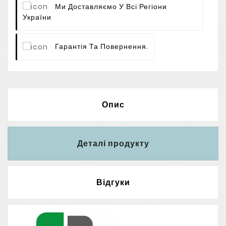
Ми Доставляємо У Всі Регіони
України
Гарантія Та Повернення.
Опис
Деталі продукту
Відгуки