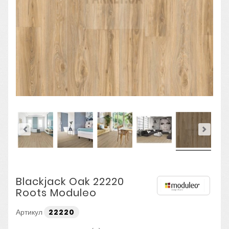
Blackjack Oak 22220
Roots Moduleo
Артикул
22220