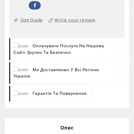
Size Guide
Write your review
Оплачувати Послуги На Нашому
Сайті Зручно Та Безпечно.
Ми Доставляємо У Всі Регіони
України
Гарантія Та Повернення.
Опис