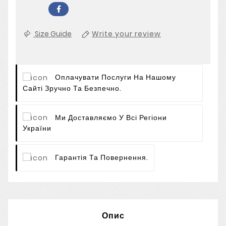
Size Guide
Write your review
Оплачувати Послуги На Нашому
Сайті Зручно Та Безпечно.
Ми Доставляємо У Всі Регіони
України
Гарантія Та Повернення.
Опис