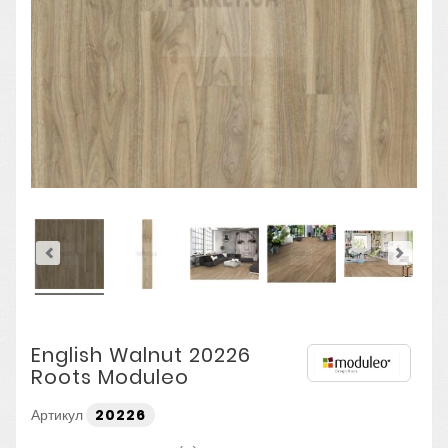
English Walnut 20226
Roots Moduleo
Артикул
20226