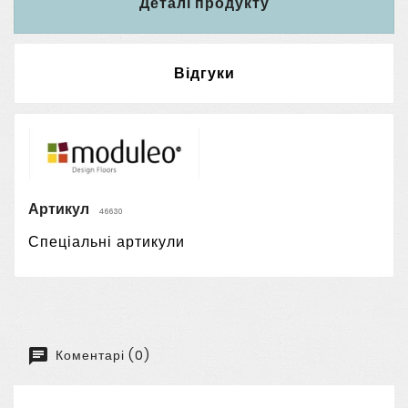
Деталі продукту
Відгуки
Артикул
46630
Спеціальні артикули
Коментарі (0)