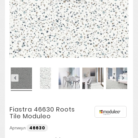
Fiastra 46630 Roots
Tile Moduleo
Артикул
46630