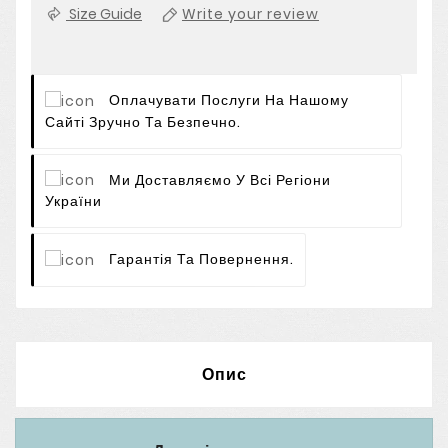
Size Guide
Write your review
Оплачувати Послуги На Нашому
Сайті Зручно Та Безпечно.
Ми Доставляємо У Всі Регіони
України
Гарантія Та Повернення.
Опис