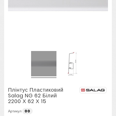
Плінтус Пластиковий
Salag NG 62 Білий
2200 Х 62 Х 15
Артикул
00