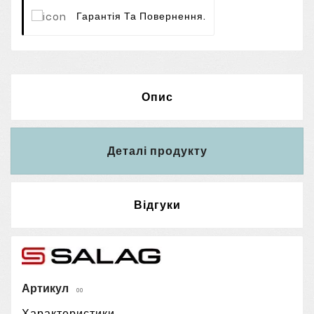
Гарантія Та Повернення.
Опис
Деталі продукту
Відгуки
Артикул
00
Характеристики