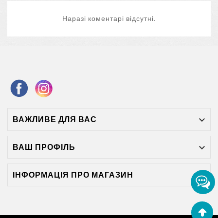
Наразі коментарі відсутні.
ВАЖЛИВЕ ДЛЯ ВАС

ВАШ ПРОФІЛЬ

ІНФОРМАЦІЯ ПРО МАГАЗИН
