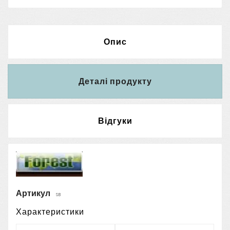
Опис
Деталі продукту
Відгуки
Артикул
SB
Характеристики