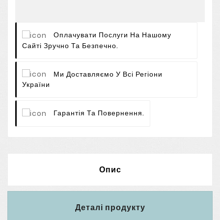
Оплачувати Послуги На Нашому
Сайті Зручно Та Безпечно.
Ми Доставляємо У Всі Регіони
України
Гарантія Та Повернення.
Опис
Деталі продукту