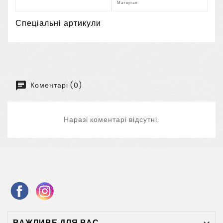
Матеріал
Спеціальні артикули
Коментарі (0)
Наразі коментарі відсутні.
ВАЖЛИВЕ ДЛЯ ВАС