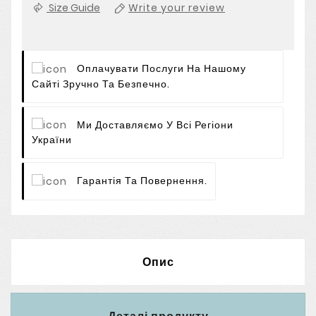
Size Guide
Write your review
Оплачувати Послуги На Нашому
Сайті Зручно Та Безпечно.
Ми Доставляємо У Всі Регіони
України
Гарантія Та Повернення.
Опис