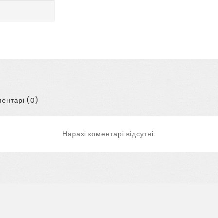
ентарі (0)
Наразі коментарі відсутні.