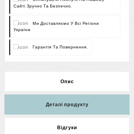
Сайті Зручно Та Безпечно.
Ми Доставляємо У Всі Регіони
України
Гарантія Та Повернення.
Опис
Деталі продукту
Відгуки