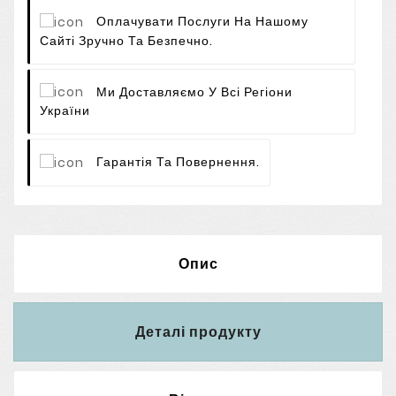
Оплачувати Послуги На Нашому
Сайті Зручно Та Безпечно.
Ми Доставляємо У Всі Регіони
України
Гарантія Та Повернення.
Опис
Деталі продукту