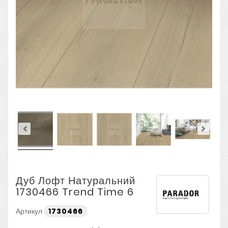
Дуб Лофт Натуральний
1730466 Trend Time 6
Артикул
1730466