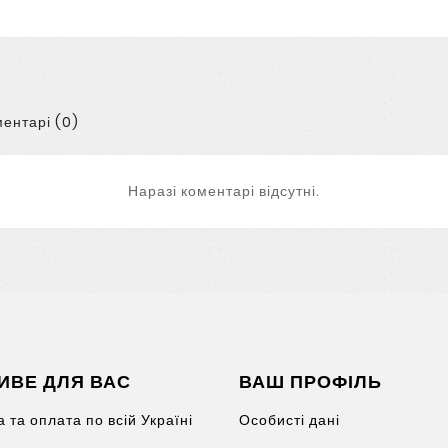
ентарі (0)
Наразі коментарі відсутні.
ИВЕ ДЛЯ ВАС
ВАШ ПРОФІЛЬ
 та оплата по всій Україні
Особисті дані