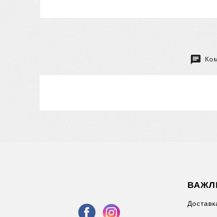
Ком
ВАЖЛ
Доставка