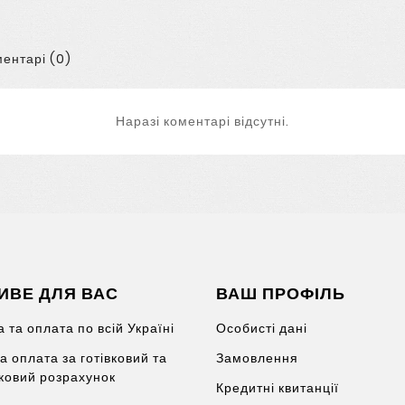
ентарі (0)
Наразі коментарі відсутні.
ИВЕ ДЛЯ ВАС
ВАШ ПРОФІЛЬ
 та оплата по всій Україні
Особисті дані
а оплата за готівковий та
Замовлення
вковий розрахунок
Кредитні квитанції