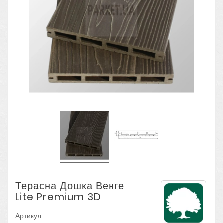
Терасна Дошка Венге
Lite Premium 3D
Артикул