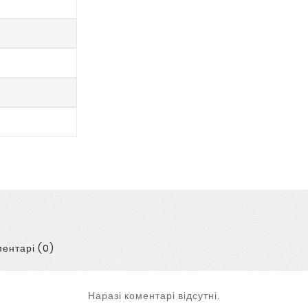
ентарі (0)
Наразі коментарі відсутні.