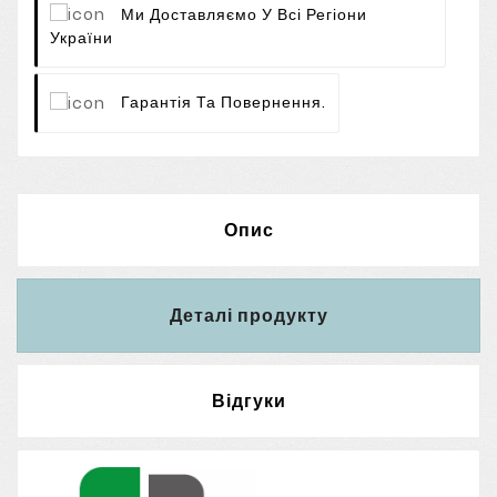
Ми Доставляємо У Всі Регіони
України
Гарантія Та Повернення.
Опис
Деталі продукту
Відгуки