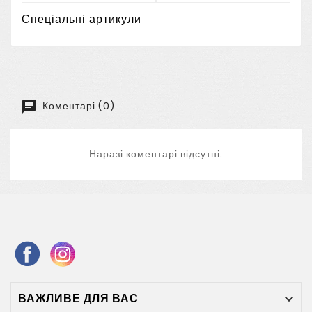
Спеціальні артикули
Коментарі (0)
Наразі коментарі відсутні.
ВАЖЛИВЕ ДЛЯ ВАС
