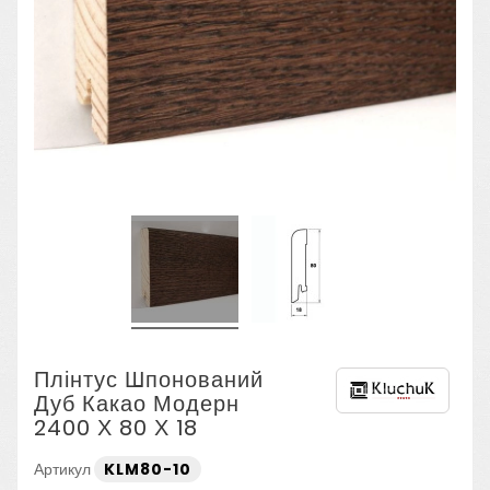
Плінтус Шпонований
Дуб Какао Модерн
2400 Х 80 Х 18
Артикул
KLM80-10