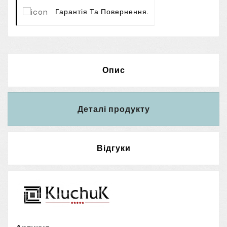
Гарантія Та Повернення.
Опис
Деталі продукту
Відгуки