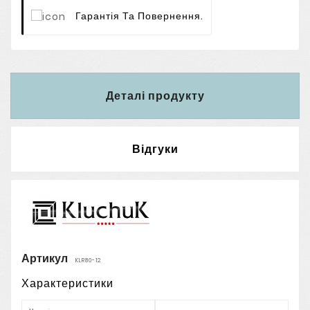
Гарантія Та Повернення.
Деталі продукту
Відгуки
Артикул
KLR80-12
Характеристики