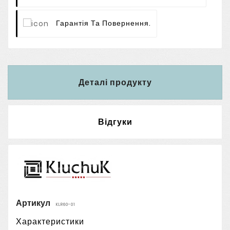
Гарантія Та Повернення.
Деталі продукту
Відгуки
Артикул
KLR60-01
Характеристики