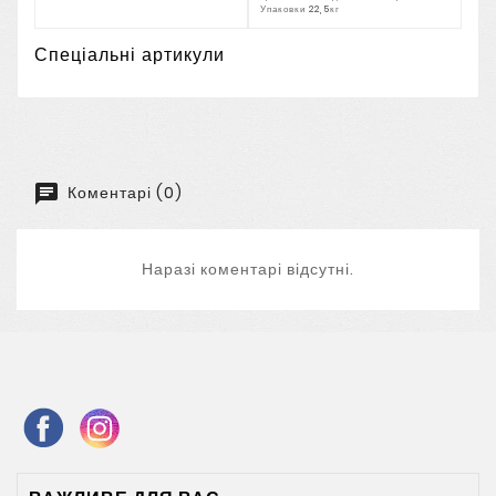
Упаковки 22,5кг
Спеціальні артикули
Коментарі (0)
Наразі коментарі відсутні.