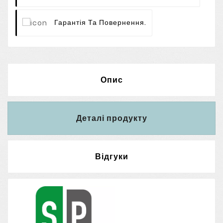
Гарантія Та Повернення.
Опис
Деталі продукту
Відгуки