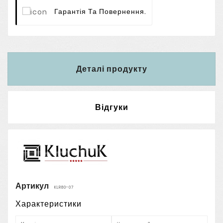
Гарантія Та Повернення.
Деталі продукту
Відгуки
Артикул
KLR80-07
Характеристики